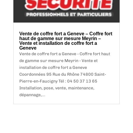
Vente de coffre fort a Geneve – Coffre fort
haut de gamme sur mesure Meyrin –
Vente et installation de coffre fort a
Geneve
Vente de coffre fort a Geneve - Coffre fort haut
de gamme sur mesure Meyrin - Vente et
installation de coffre fort a Geneve
Coordonnées 95 Rue du Rhône 74800 Saint-
Pierre-en-Faucigny Tél : 04 50 37 13 65
Installation, pose, vente, maintenance,
dépannage,...