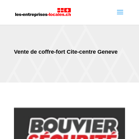
Vente de coffre-fort Cite-centre Geneve