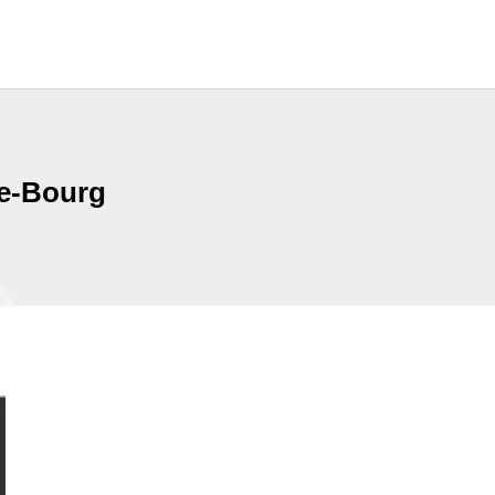
ne-Bourg