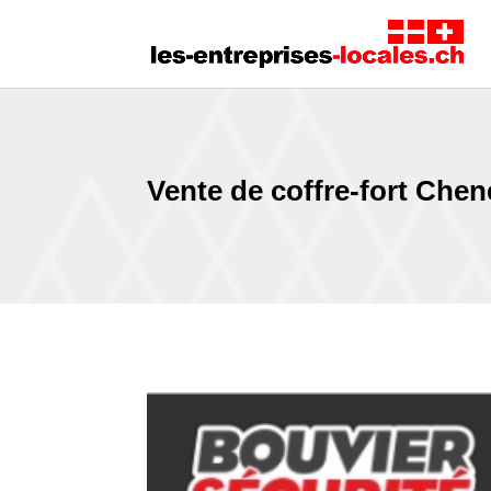
Vente de coffre-fort Che