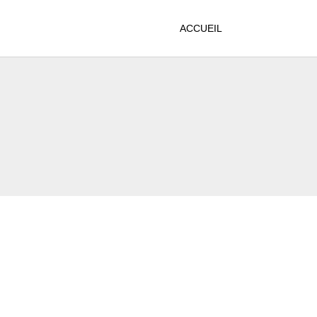
ACCUEIL