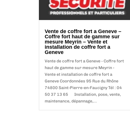
Vente de coffre fort a Geneve –
Coffre fort haut de gamme sur
mesure Meyrin – Vente et
installation de coffre fort a
Geneve
Vente de coffre fort a Geneve - Coffre fort
haut de gamme sur mesure Meyrin -
Vente et installation de coffre fort a
Geneve Coordonnées 95 Rue du Rhône
74800 Saint-Pierre-en-Faucigny Tél : 04
50 37 13 65 Installation, pose, vente,
maintenance, dépannage,...