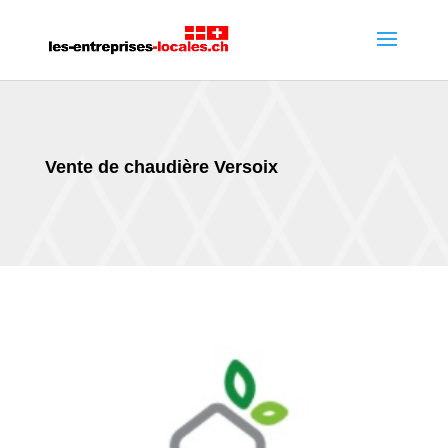
Vente de chaudière Versoix