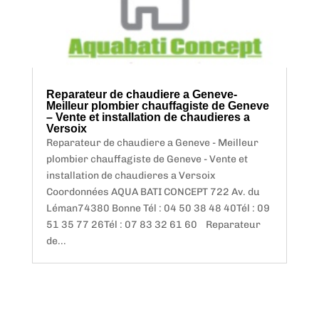
Reparateur de chaudiere a Geneve-
Meilleur plombier chauffagiste de Geneve
– Vente et installation de chaudieres a
Versoix
Reparateur de chaudiere a Geneve - Meilleur
plombier chauffagiste de Geneve - Vente et
installation de chaudieres a Versoix
Coordonnées AQUA BATI CONCEPT 722 Av. du
Léman74380 Bonne Tél : 04 50 38 48 40Tél : 09
51 35 77 26Tél : 07 83 32 61 60 Reparateur
de...