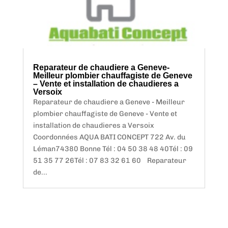
Reparateur de chaudiere a Geneve-
Meilleur plombier chauffagiste de Geneve
– Vente et installation de chaudieres a
Versoix
Reparateur de chaudiere a Geneve - Meilleur
plombier chauffagiste de Geneve - Vente et
installation de chaudieres a Versoix
Coordonnées AQUA BATI CONCEPT 722 Av. du
Léman74380 Bonne Tél : 04 50 38 48 40Tél : 09
51 35 77 26Tél : 07 83 32 61 60 Reparateur
de...