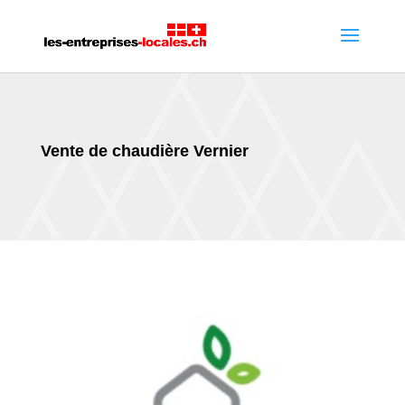
Vente de chaudière Vernier