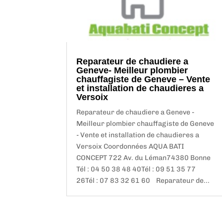
Reparateur de chaudiere a
Geneve- Meilleur plombier
chauffagiste de Geneve – Vente
et installation de chaudieres a
Versoix
Reparateur de chaudiere a Geneve -
Meilleur plombier chauffagiste de Geneve
- Vente et installation de chaudieres a
Versoix Coordonnées AQUA BATI
CONCEPT 722 Av. du Léman74380 Bonne
Tél : 04 50 38 48 40Tél : 09 51 35 77
26Tél : 07 83 32 61 60 Reparateur de...