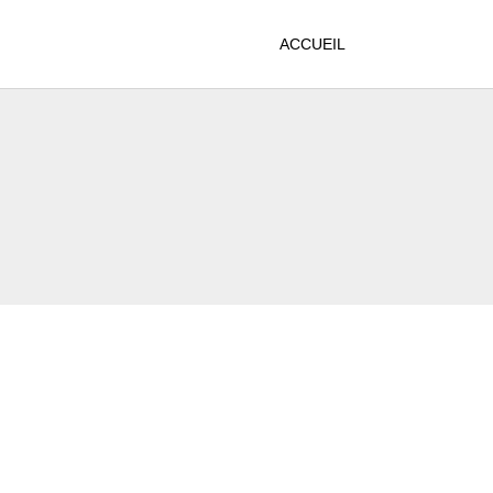
ACCUEIL