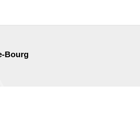
e-Bourg