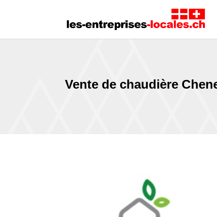
Vente de chaudière Chen