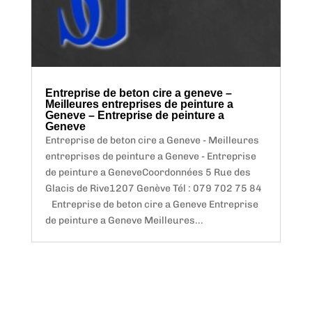
Entreprise de beton cire a geneve –
Meilleures entreprises de peinture a
Geneve – Entreprise de peinture a
Geneve
Entreprise de beton cire a Geneve - Meilleures
entreprises de peinture a Geneve - Entreprise
de peinture a GeneveCoordonnées 5 Rue des
Glacis de Rive1207 Genève Tél : 079 702 75 84
Entreprise de beton cire a Geneve Entreprise
de peinture a Geneve Meilleures...