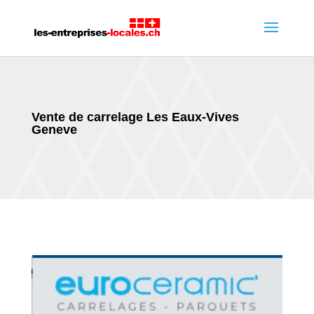
Vente de carrelage Les Eaux-Vives
Geneve