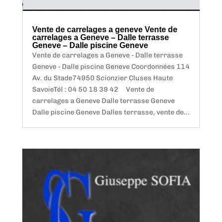
Vente de carrelages a geneve Vente de
carrelages a Geneve – Dalle terrasse
Geneve – Dalle piscine Geneve
Vente de carrelages a Geneve - Dalle terrasse
Geneve - Dalle piscine Geneve Coordonnées 114
Av. du Stade74950 Scionzier Cluses Haute
SavoieTél : 04 50 18 39 42 Vente de
carrelages a Geneve Dalle terrasse Geneve
Dalle piscine Geneve Dalles terrasse, vente de...