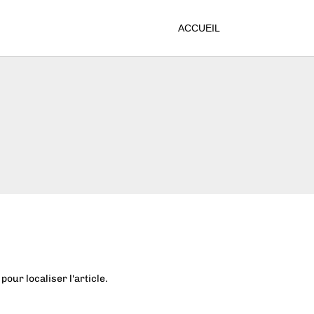
ACCUEIL
our localiser l'article.