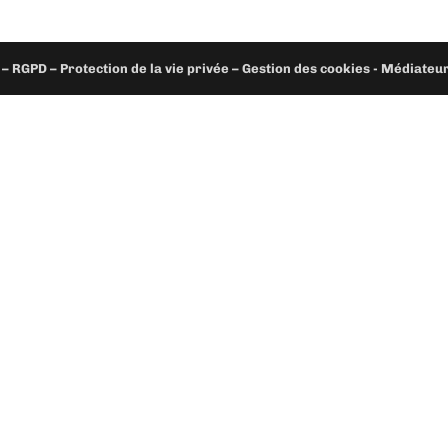
– RGPD – Protection de la vie privée – Gestion des cookies - Médiate