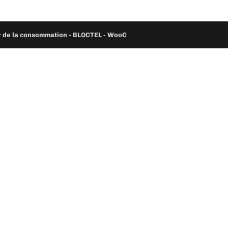
ur de la consommation - BLOCTEL -
WooC