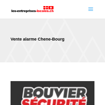
Vente alarme Chene-Bourg