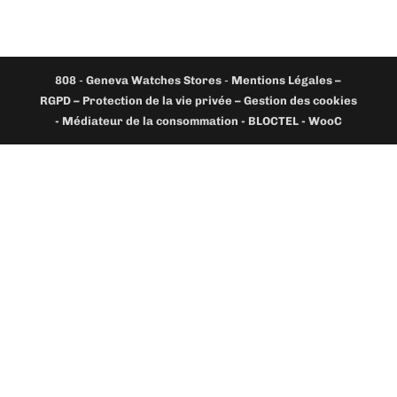
808
-
Geneva Watches Stores
-
Mentions Légales –
RGPD – Protection de la vie privée – Gestion des cookies
- Médiateur de la consommation - BLOCTEL -
WooC