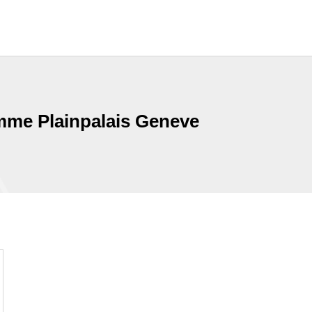
mme Plainpalais Geneve