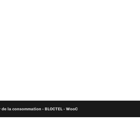
ur de la consommation - BLOCTEL -
WooC