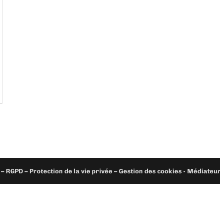
– RGPD – Protection de la vie privée – Gestion des cookies - Médiate