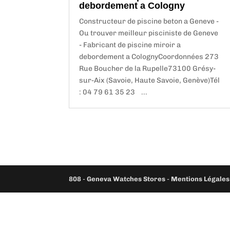
debordement a Cologny
Constructeur de piscine beton a Geneve -
Ou trouver meilleur pisciniste de Geneve
- Fabricant de piscine miroir a
debordement a ColognyCoordonnées 273
Rue Boucher de la Rupelle73100 Grésy-
sur-Aix (Savoie, Haute Savoie, Genève)Tél
: 04 79 61 35 23 ...
808
-
Geneva Watches Stores
-
Mentions Légales 