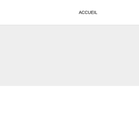
ACCUEIL