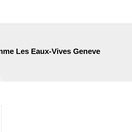
mme Les Eaux-Vives Geneve