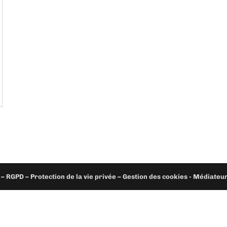
– RGPD – Protection de la vie privée – Gestion des cookies - Médiate