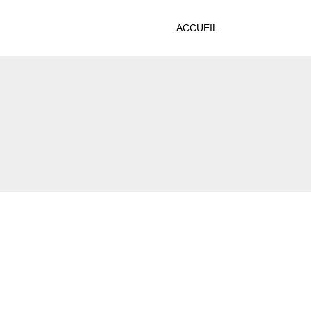
ACCUEIL