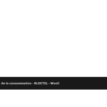
ur de la consommation - BLOCTEL -
WooC