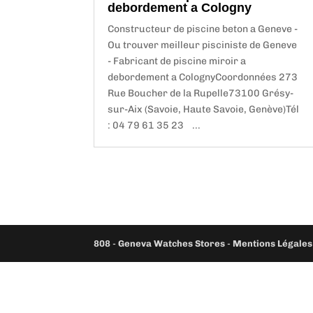
debordement a Cologny
Constructeur de piscine beton a Geneve -
Ou trouver meilleur pisciniste de Geneve
- Fabricant de piscine miroir a
debordement a ColognyCoordonnées 273
Rue Boucher de la Rupelle73100 Grésy-
sur-Aix (Savoie, Haute Savoie, Genève)Tél
: 04 79 61 35 23 ...
808
-
Geneva Watches Stores
-
Mentions Légales 