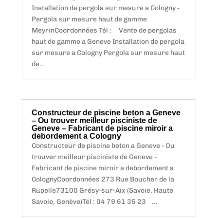
Installation de pergola sur mesure a Cologny -
Pergola sur mesure haut de gamme
MeyrinCoordonnées Tél : Vente de pergolas
haut de gamme a Geneve Installation de pergola
sur mesure a Cologny Pergola sur mesure haut
de...
Constructeur de piscine beton a Geneve
– Ou trouver meilleur pisciniste de
Geneve – Fabricant de piscine miroir a
debordement a Cologny
Constructeur de piscine beton a Geneve - Ou
trouver meilleur pisciniste de Geneve -
Fabricant de piscine miroir a debordement a
ColognyCoordonnées 273 Rue Boucher de la
Rupelle73100 Grésy-sur-Aix (Savoie, Haute
Savoie, Genève)Tél : 04 79 61 35 23 ...