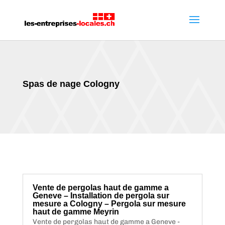
Spas de nage Cologny
Vente de pergolas haut de gamme a
Geneve – Installation de pergola sur
mesure a Cologny – Pergola sur mesure
haut de gamme Meyrin
Vente de pergolas haut de gamme a Geneve -