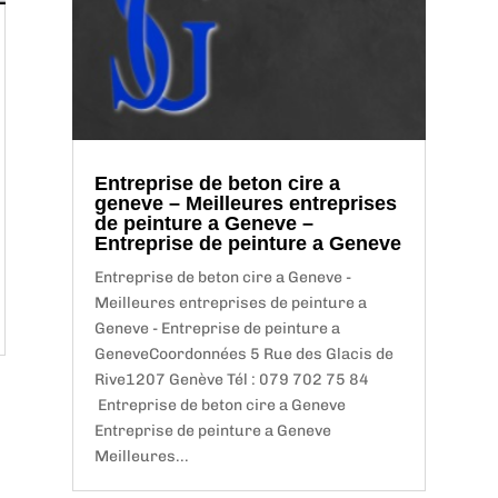
Entreprise de beton cire a
geneve – Meilleures entreprises
de peinture a Geneve –
Entreprise de peinture a Geneve
Entreprise de beton cire a Geneve -
Meilleures entreprises de peinture a
Geneve - Entreprise de peinture a
GeneveCoordonnées 5 Rue des Glacis de
Rive1207 Genève Tél : 079 702 75 84
Entreprise de beton cire a Geneve
Entreprise de peinture a Geneve
Meilleures...