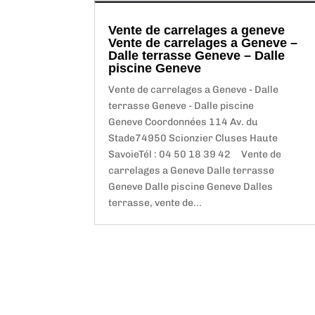
Vente de carrelages a geneve
Vente de carrelages a Geneve –
Dalle terrasse Geneve – Dalle
piscine Geneve
Vente de carrelages a Geneve - Dalle
terrasse Geneve - Dalle piscine
Geneve Coordonnées 114 Av. du
Stade74950 Scionzier Cluses Haute
SavoieTél : 04 50 18 39 42 Vente de
carrelages a Geneve Dalle terrasse
Geneve Dalle piscine Geneve Dalles
terrasse, vente de...