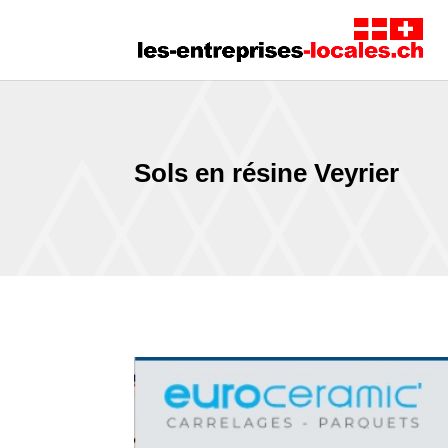
Sols en résine Veyrier