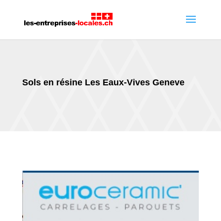
Sols en résine Les Eaux-Vives Geneve