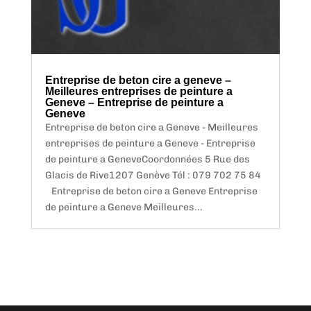
Entreprise de beton cire a geneve –
Meilleures entreprises de peinture a
Geneve – Entreprise de peinture a
Geneve
Entreprise de beton cire a Geneve - Meilleures
entreprises de peinture a Geneve - Entreprise
de peinture a GeneveCoordonnées 5 Rue des
Glacis de Rive1207 Genève Tél : 079 702 75 84
Entreprise de beton cire a Geneve Entreprise
de peinture a Geneve Meilleures...