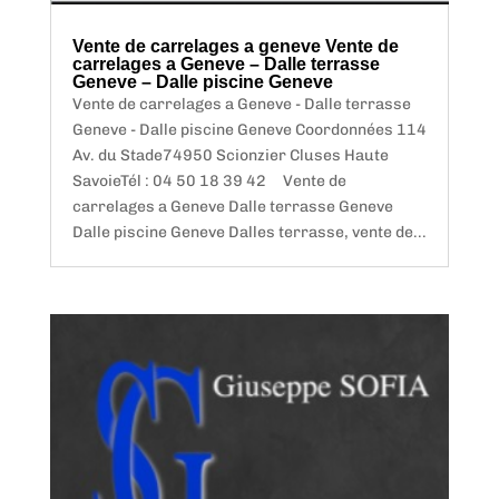
Vente de carrelages a geneve Vente de
carrelages a Geneve – Dalle terrasse
Geneve – Dalle piscine Geneve
Vente de carrelages a Geneve - Dalle terrasse
Geneve - Dalle piscine Geneve Coordonnées 114
Av. du Stade74950 Scionzier Cluses Haute
SavoieTél : 04 50 18 39 42 Vente de
carrelages a Geneve Dalle terrasse Geneve
Dalle piscine Geneve Dalles terrasse, vente de...