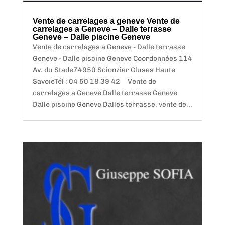
Vente de carrelages a geneve Vente de
carrelages a Geneve – Dalle terrasse
Geneve – Dalle piscine Geneve
Vente de carrelages a Geneve - Dalle terrasse
Geneve - Dalle piscine Geneve Coordonnées 114
Av. du Stade74950 Scionzier Cluses Haute
SavoieTél : 04 50 18 39 42 Vente de
carrelages a Geneve Dalle terrasse Geneve
Dalle piscine Geneve Dalles terrasse, vente de...