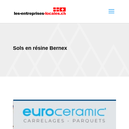
Sols en résine Bernex