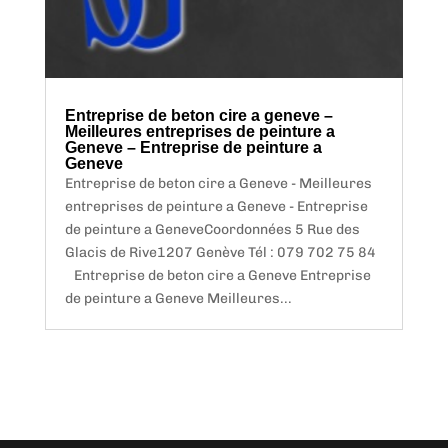
Entreprise de beton cire a geneve –
Meilleures entreprises de peinture a
Geneve – Entreprise de peinture a
Geneve
Entreprise de beton cire a Geneve - Meilleures
entreprises de peinture a Geneve - Entreprise
de peinture a GeneveCoordonnées 5 Rue des
Glacis de Rive1207 Genève Tél : 079 702 75 84
Entreprise de beton cire a Geneve Entreprise
de peinture a Geneve Meilleures...