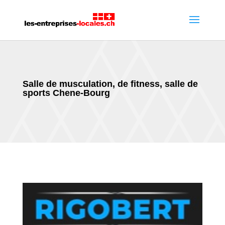
Salle de musculation, de fitness, salle de
sports Chene-Bourg