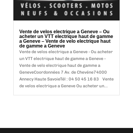
Vente de velos electrique a Geneve – Ou
acheter un VTT electrique haut de gamme
a Geneve – Vente de velo electrique haut
de gamme a Geneve
Vente de velos electrique a Geneve - Ou acheter
un VTT electrique haut de gamme a Geneve -
Vente de velo electrique haut de gamme a
GeneveCoordonnées 7 Av. de Chevéne74000
Annecy Haute SavoieTél : 04 50 45 16 83 Vente
de velos electrique a Geneve Ou acheter un...