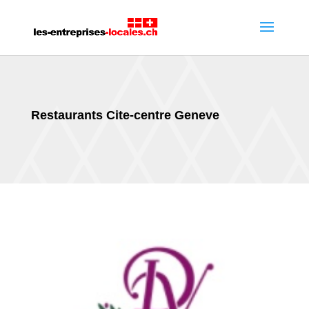
Restaurants Cite-centre Geneve