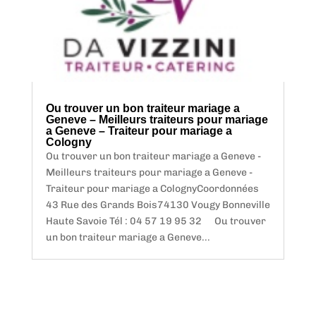
Ou trouver un bon traiteur mariage a
Geneve – Meilleurs traiteurs pour mariage
a Geneve – Traiteur pour mariage a
Cologny
Ou trouver un bon traiteur mariage a Geneve -
Meilleurs traiteurs pour mariage a Geneve -
Traiteur pour mariage a ColognyCoordonnées
43 Rue des Grands Bois74130 Vougy Bonneville
Haute Savoie Tél : 04 57 19 95 32 Ou trouver
un bon traiteur mariage a Geneve...