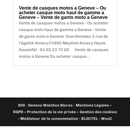
Vente de casques motos a Geneve – Ou
acheter casque moto haut de gamme a
Geneve – Vente de gants moto a Geneve
Vente de casques motos a Geneve - Ou acheter
casque moto haut de gamme a Geneve - Vente
de gants moto a Geneve Coordonnées 3 rue de
l’égalité Annecy74960 Meythet Annecy Haute
SavoieTél : 04 50 23 70 60 Vente de casques
motos a Geneve Ou acheter casque...
808
-
Geneva Watches Stores
-
Mentions Légales –
RGPD – Protection de la vie privée – Gestion des cookies
- Médiateur de la consommation - BLOCTEL -
WooC