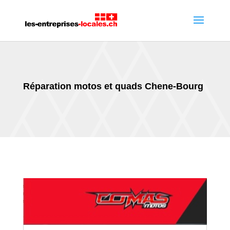
Réparation motos et quads Chene-Bourg