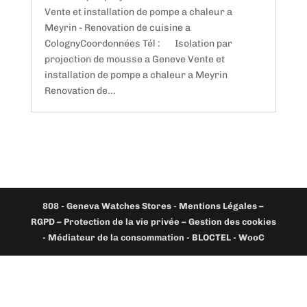
Vente et installation de pompe a chaleur a
Meyrin - Renovation de cuisine a
ColognyCoordonnées Tél : Isolation par
projection de mousse a Geneve Vente et
installation de pompe a chaleur a Meyrin
Renovation de...
808
-
Geneva Watches Stores
-
Mentions Légales –
RGPD – Protection de la vie privée – Gestion des cookies
- Médiateur de la consommation - BLOCTEL -
WooC