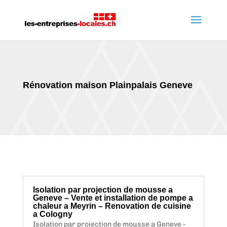
Rénovation maison Plainpalais Geneve
Isolation par projection de mousse a
Geneve – Vente et installation de pompe a
chaleur a Meyrin – Renovation de cuisine
a Cologny
Isolation par projection de mousse a Geneve -