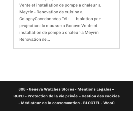
Vente et installation de pompe a chaleur a
Meyrin - Renovation de cuisine a
ColognyCoordonnées Tél : Isolation par
projection de mousse a Geneve Vente et
installation de pompe a chaleur a Meyrin
Renovation de...
808
-
Geneva Watches Stores
-
Mentions Légales –
RGPD – Protection de la vie privée – Gestion des cookies
- Médiateur de la consommation - BLOCTEL -
WooC