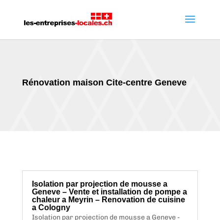
Rénovation maison Cite-centre Geneve
Isolation par projection de mousse a
Geneve – Vente et installation de pompe a
chaleur a Meyrin – Renovation de cuisine
a Cologny
Isolation par projection de mousse a Geneve -