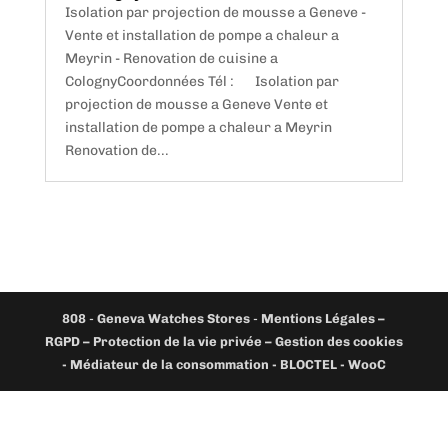
Isolation par projection de mousse a Geneve -
Vente et installation de pompe a chaleur a
Meyrin - Renovation de cuisine a
ColognyCoordonnées Tél : Isolation par
projection de mousse a Geneve Vente et
installation de pompe a chaleur a Meyrin
Renovation de...
808
-
Geneva Watches Stores
-
Mentions Légales –
RGPD – Protection de la vie privée – Gestion des cookies
- Médiateur de la consommation - BLOCTEL -
WooC