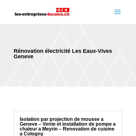
Rénovation électricité Les Eaux-Vives
Geneve
Isolation par projection de mousse a
Geneve – Vente et installation de pompe a
chaleur a Meyrin – Renovation de cuisine
a Cologny