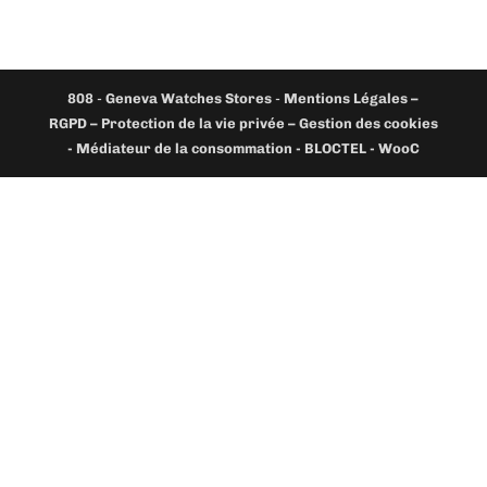
808
-
Geneva Watches Stores
-
Mentions Légales –
RGPD – Protection de la vie privée – Gestion des cookies
- Médiateur de la consommation - BLOCTEL -
WooC