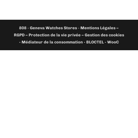
808
-
Geneva Watches Stores
-
Mentions Légales –
RGPD – Protection de la vie privée – Gestion des cookies
- Médiateur de la consommation - BLOCTEL -
WooC