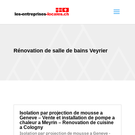
Rénovation de salle de bains Veyrier
Isolation par projection de mousse a
Geneve – Vente et installation de pompe a
chaleur a Meyrin – Renovation de cuisine
a Cologny
Isolation par projection de mousse a Geneve -