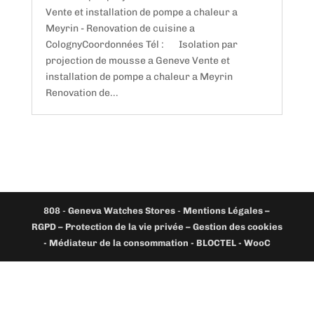
Vente et installation de pompe a chaleur a
Meyrin - Renovation de cuisine a
ColognyCoordonnées Tél : Isolation par
projection de mousse a Geneve Vente et
installation de pompe a chaleur a Meyrin
Renovation de...
808
-
Geneva Watches Stores
-
Mentions Légales –
RGPD – Protection de la vie privée – Gestion des cookies
- Médiateur de la consommation - BLOCTEL -
WooC