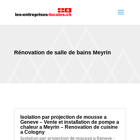
Rénovation de salle de bains Meyrin
Isolation par projection de mousse a
Geneve – Vente et installation de pompe a
chaleur a Meyrin – Renovation de cuisine
a Cologny
Isolation par projection de mousse a Geneve -