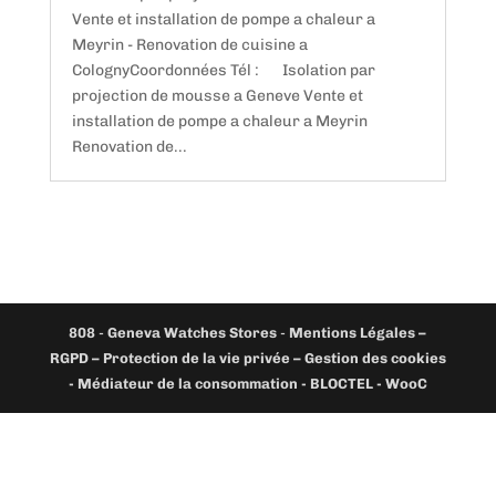
Vente et installation de pompe a chaleur a
Meyrin - Renovation de cuisine a
ColognyCoordonnées Tél : Isolation par
projection de mousse a Geneve Vente et
installation de pompe a chaleur a Meyrin
Renovation de...
808
-
Geneva Watches Stores
-
Mentions Légales –
RGPD – Protection de la vie privée – Gestion des cookies
- Médiateur de la consommation - BLOCTEL -
WooC