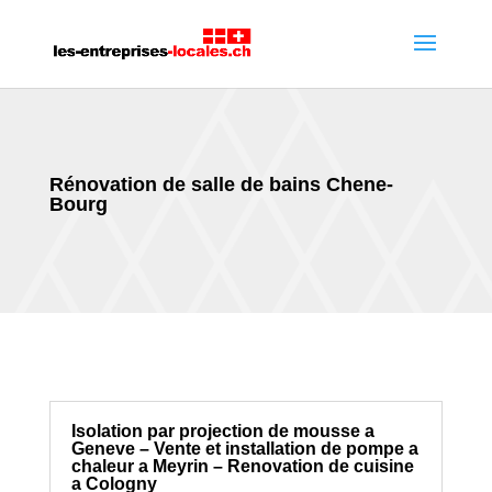
Rénovation de salle de bains Chene-
Bourg
Isolation par projection de mousse a
Geneve – Vente et installation de pompe a
chaleur a Meyrin – Renovation de cuisine
a Cologny