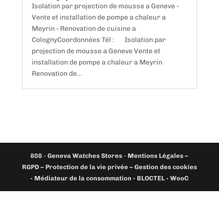
Isolation par projection de mousse a Geneve -
Vente et installation de pompe a chaleur a
Meyrin - Renovation de cuisine a
ColognyCoordonnées Tél : Isolation par
projection de mousse a Geneve Vente et
installation de pompe a chaleur a Meyrin
Renovation de...
808
-
Geneva Watches Stores
-
Mentions Légales –
RGPD – Protection de la vie privée – Gestion des cookies
- Médiateur de la consommation - BLOCTEL -
WooC