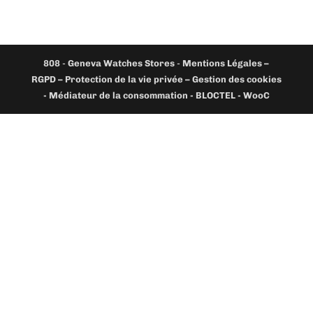
808
-
Geneva Watches Stores
-
Mentions Légales –
RGPD – Protection de la vie privée – Gestion des cookies
- Médiateur de la consommation - BLOCTEL -
WooC