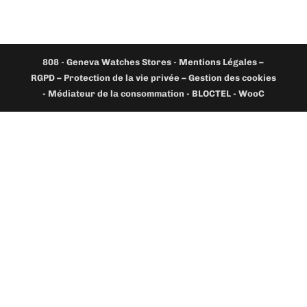
808
-
Geneva Watches Stores
-
Mentions Légales –
RGPD – Protection de la vie privée – Gestion des cookies
- Médiateur de la consommation - BLOCTEL -
WooC