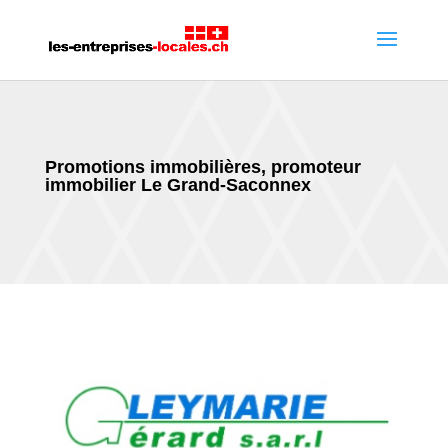
Promotions immobilières, promoteur
immobilier Le Grand-Saconnex