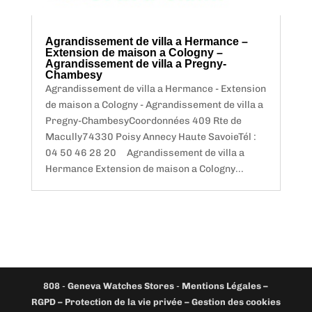
Agrandissement de villa a Hermance –
Extension de maison a Cologny –
Agrandissement de villa a Pregny-
Chambesy
Agrandissement de villa a Hermance - Extension
de maison a Cologny - Agrandissement de villa a
Pregny-ChambesyCoordonnées 409 Rte de
Macully74330 Poisy Annecy Haute SavoieTél :
04 50 46 28 20 Agrandissement de villa a
Hermance Extension de maison a Cologny...
808
-
Geneva Watches Stores
-
Mentions Légales –
RGPD – Protection de la vie privée – Gestion des cookies