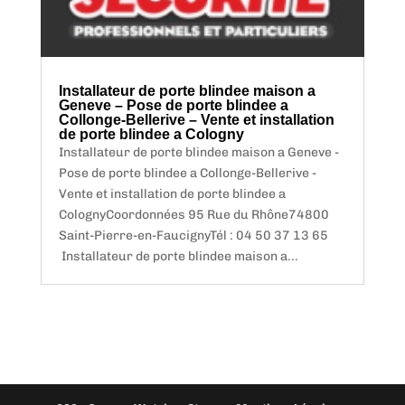
Installateur de porte blindee maison a
Geneve – Pose de porte blindee a
Collonge-Bellerive – Vente et installation
de porte blindee a Cologny
Installateur de porte blindee maison a Geneve -
Pose de porte blindee a Collonge-Bellerive -
Vente et installation de porte blindee a
ColognyCoordonnées 95 Rue du Rhône74800
Saint-Pierre-en-FaucignyTél : 04 50 37 13 65
Installateur de porte blindee maison a...