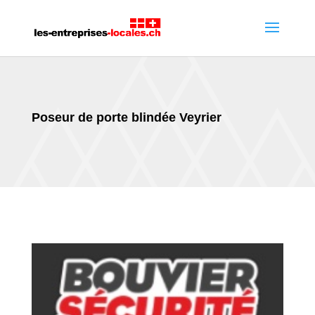
Poseur de porte blindée Veyrier