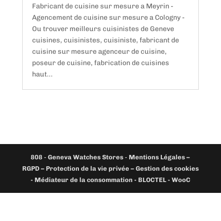
Fabricant de cuisine sur mesure a Meyrin -
Agencement de cuisine sur mesure a Cologny -
Ou trouver meilleurs cuisinistes de Geneve
cuisines, cuisinistes, cuisiniste, fabricant de
cuisine sur mesure agenceur de cuisine,
poseur de cuisine, fabrication de cuisines
haut...
808
-
Geneva Watches Stores
-
Mentions Légales –
RGPD – Protection de la vie privée – Gestion des cookies
- Médiateur de la consommation - BLOCTEL -
WooC