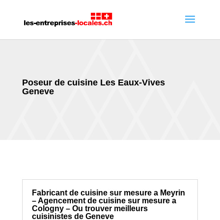
Poseur de cuisine Les Eaux-Vives
Geneve
Fabricant de cuisine sur mesure a Meyrin
– Agencement de cuisine sur mesure a
Cologny – Ou trouver meilleurs
cuisinistes de Geneve