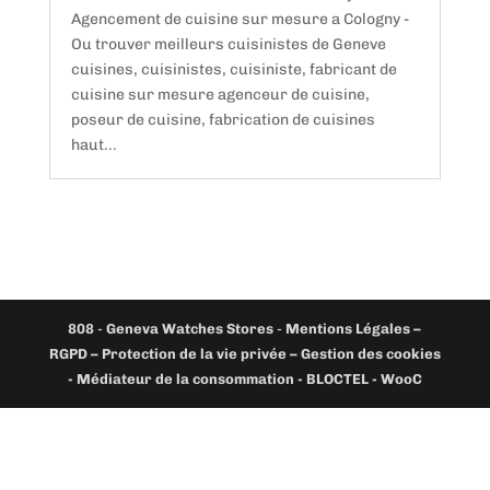
Agencement de cuisine sur mesure a Cologny -
Ou trouver meilleurs cuisinistes de Geneve
cuisines, cuisinistes, cuisiniste, fabricant de
cuisine sur mesure agenceur de cuisine,
poseur de cuisine, fabrication de cuisines
haut...
808
-
Geneva Watches Stores
-
Mentions Légales –
RGPD – Protection de la vie privée – Gestion des cookies
- Médiateur de la consommation - BLOCTEL -
WooC