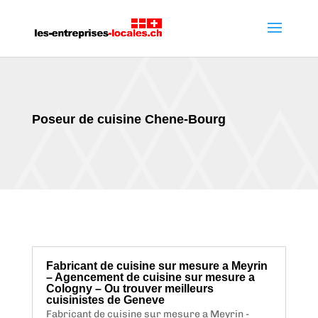
Poseur de cuisine Chene-Bourg
Fabricant de cuisine sur mesure a Meyrin
– Agencement de cuisine sur mesure a
Cologny – Ou trouver meilleurs
cuisinistes de Geneve
Fabricant de cuisine sur mesure a Meyrin -