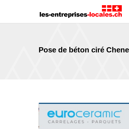
Pose de béton ciré Chen