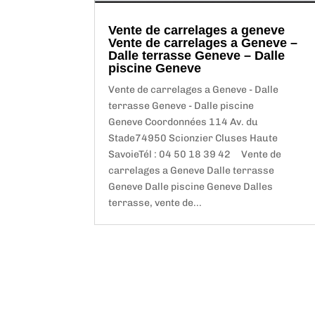
Vente de carrelages a geneve
Vente de carrelages a Geneve –
Dalle terrasse Geneve – Dalle
piscine Geneve
Vente de carrelages a Geneve - Dalle
terrasse Geneve - Dalle piscine
Geneve Coordonnées 114 Av. du
Stade74950 Scionzier Cluses Haute
SavoieTél : 04 50 18 39 42 Vente de
carrelages a Geneve Dalle terrasse
Geneve Dalle piscine Geneve Dalles
terrasse, vente de...