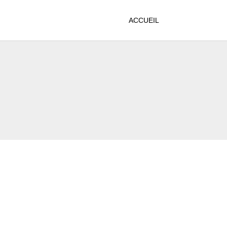
ACCUEIL