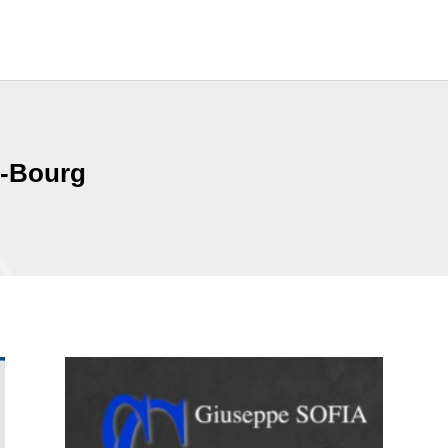
e-Bourg