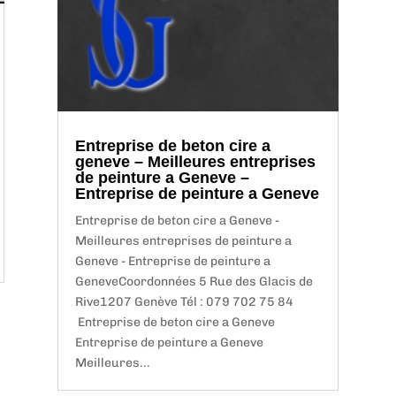
Entreprise de beton cire a
geneve – Meilleures entreprises
de peinture a Geneve –
Entreprise de peinture a Geneve
Entreprise de beton cire a Geneve -
Meilleures entreprises de peinture a
Geneve - Entreprise de peinture a
GeneveCoordonnées 5 Rue des Glacis de
Rive1207 Genève Tél : 079 702 75 84
Entreprise de beton cire a Geneve
Entreprise de peinture a Geneve
Meilleures...