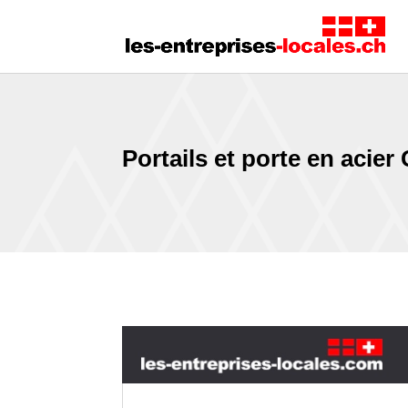
Portails et porte en acier