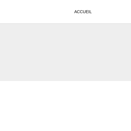
ACCUEIL