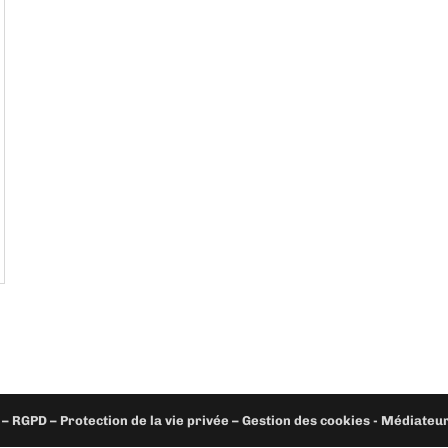
– RGPD – Protection de la vie privée – Gestion des cookies - Médiate