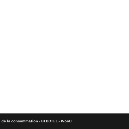
ur de la consommation - BLOCTEL -
WooC