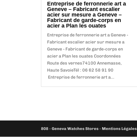
Entreprise de ferronnerie art a
Geneve – Fabricant escalier
acier sur mesure a Geneve –
Fabricant de garde-corps en
acier a Plan les ouates
Entreprise de ferronnerie art a Geneve -
Fabricant escalier acier sur mesure a
Geneve - Fabricant de garde-corps en
acier a Plan les ouates Coordonnées
Route des vernes74100 Annemasse,
Haute SavoieTél : 06 62 58 91 90
Entreprise de ferronnerie art a...
808
-
Geneva Watches Stores
-
Mentions Légales 