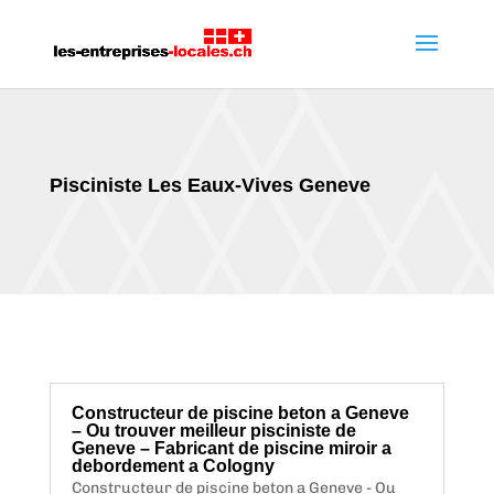
Pisciniste Les Eaux-Vives Geneve
Constructeur de piscine beton a Geneve
– Ou trouver meilleur pisciniste de
Geneve – Fabricant de piscine miroir a
debordement a Cologny
Constructeur de piscine beton a Geneve - Ou