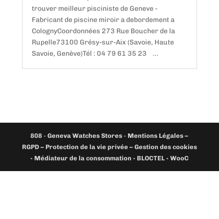
trouver meilleur pisciniste de Geneve -
Fabricant de piscine miroir a debordement a
ColognyCoordonnées 273 Rue Boucher de la
Rupelle73100 Grésy-sur-Aix (Savoie, Haute
Savoie, Genève)Tél : 04 79 61 35 23 ...
808
-
Geneva Watches Stores
-
Mentions Légales –
RGPD – Protection de la vie privée – Gestion des cookies
- Médiateur de la consommation - BLOCTEL -
WooC