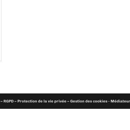
– RGPD – Protection de la vie privée – Gestion des cookies - Médiate