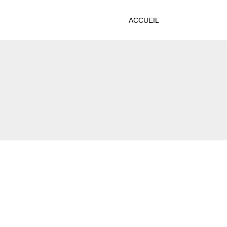
ACCUEIL