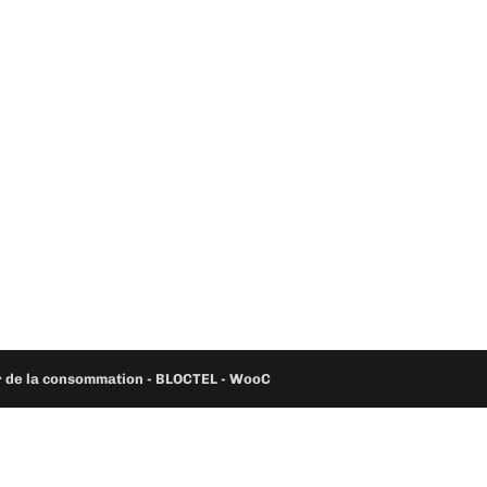
ur de la consommation - BLOCTEL -
WooC