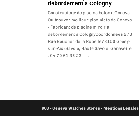
debordement a Cologny
Constructeur de piscine beton a Geneve -
Ou trouver meilleur pisciniste de Geneve
- Fabricant de piscine miroir a
debordement a ColognyCoordonnées 273
Rue Boucher de la Rupelle73100 Grésy-
sur-Aix (Savoie, Haute Savoie, Genève)Tél
: 04 79 61 35 23 ...
808
-
Geneva Watches Stores
-
Mentions Légales 