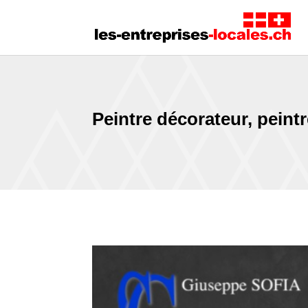
Peintre décorateur, pein