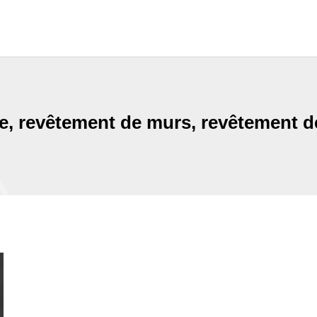
tre, revêtement de murs, revêtement 