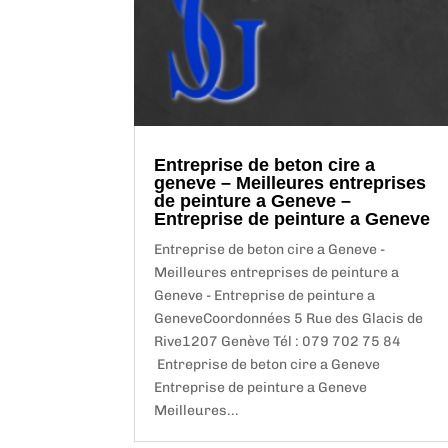
Entreprise de beton cire a
geneve – Meilleures entreprises
de peinture a Geneve –
Entreprise de peinture a Geneve
Entreprise de beton cire a Geneve -
Meilleures entreprises de peinture a
Geneve - Entreprise de peinture a
GeneveCoordonnées 5 Rue des Glacis de
Rive1207 Genève Tél : 079 702 75 84
Entreprise de beton cire a Geneve
Entreprise de peinture a Geneve
Meilleures...