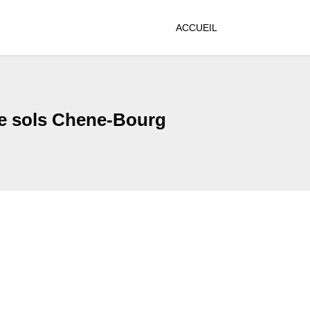
ACCUEIL
de sols Chene-Bourg