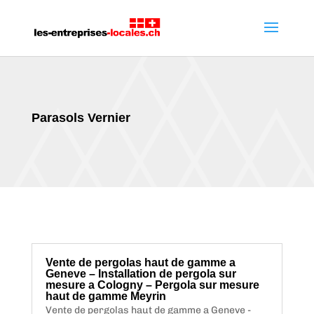
Parasols Vernier
Vente de pergolas haut de gamme a
Geneve – Installation de pergola sur
mesure a Cologny – Pergola sur mesure
haut de gamme Meyrin
Vente de pergolas haut de gamme a Geneve -