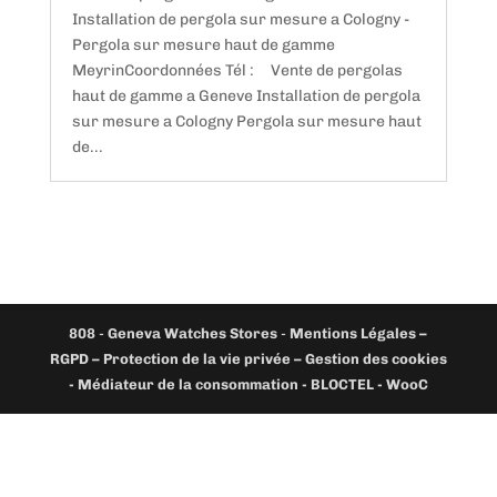
Installation de pergola sur mesure a Cologny -
Pergola sur mesure haut de gamme
MeyrinCoordonnées Tél : Vente de pergolas
haut de gamme a Geneve Installation de pergola
sur mesure a Cologny Pergola sur mesure haut
de...
808
-
Geneva Watches Stores
-
Mentions Légales –
RGPD – Protection de la vie privée – Gestion des cookies
- Médiateur de la consommation - BLOCTEL -
WooC