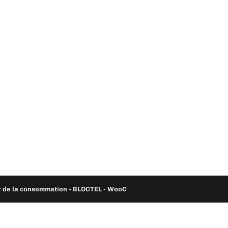
ur de la consommation - BLOCTEL -
WooC