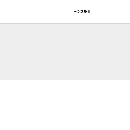
ACCUEIL