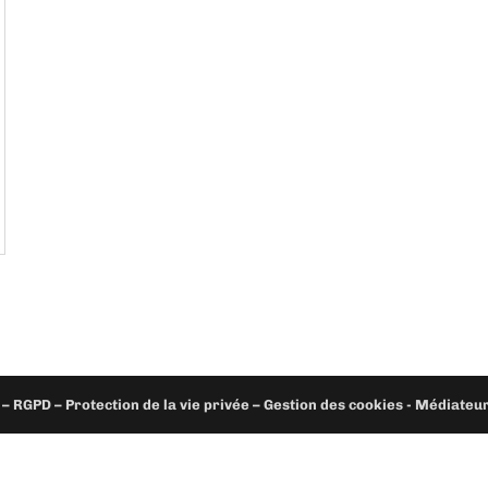
– RGPD – Protection de la vie privée – Gestion des cookies - Médiate