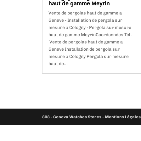
haut de gamme Meyrin
Vente de pergolas haut de gamme a
Geneve - Installation de pergola sur
mesure a Cologny - Pergola sur mesure
haut de gamme MeyrinCoordonnées Tél :
Vente de pergolas haut de gamme a
Geneve Installation de pergola sur
mesure a Cologny Pergola sur mesure
haut de...
808
-
Geneva Watches Stores
-
Mentions Légales 