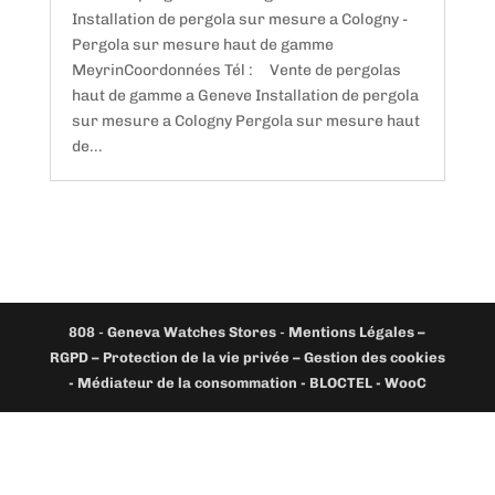
Installation de pergola sur mesure a Cologny -
Pergola sur mesure haut de gamme
MeyrinCoordonnées Tél : Vente de pergolas
haut de gamme a Geneve Installation de pergola
sur mesure a Cologny Pergola sur mesure haut
de...
808
-
Geneva Watches Stores
-
Mentions Légales –
RGPD – Protection de la vie privée – Gestion des cookies
- Médiateur de la consommation - BLOCTEL -
WooC