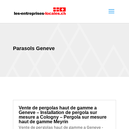
Parasols Geneve
Vente de pergolas haut de gamme a
Geneve – Installation de pergola sur
mesure a Cologny – Pergola sur mesure
haut de gamme Meyrin
Vente de pergolas haut de gamme a Geneve -