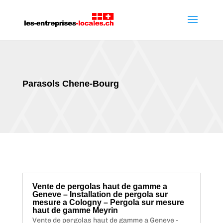
Parasols Chene-Bourg
Vente de pergolas haut de gamme a
Geneve – Installation de pergola sur
mesure a Cologny – Pergola sur mesure
haut de gamme Meyrin
Vente de pergolas haut de gamme a Geneve -