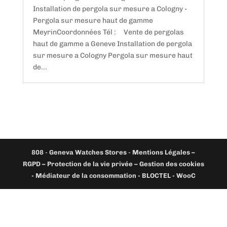
Installation de pergola sur mesure a Cologny -
Pergola sur mesure haut de gamme
MeyrinCoordonnées Tél : Vente de pergolas
haut de gamme a Geneve Installation de pergola
sur mesure a Cologny Pergola sur mesure haut
de...
808
-
Geneva Watches Stores
-
Mentions Légales –
RGPD – Protection de la vie privée – Gestion des cookies
- Médiateur de la consommation - BLOCTEL -
WooC