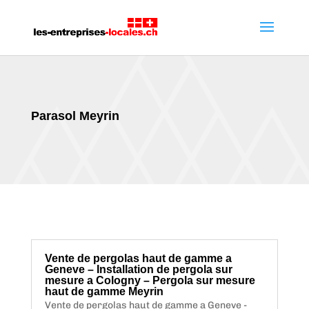
Parasol Meyrin
Vente de pergolas haut de gamme a
Geneve – Installation de pergola sur
mesure a Cologny – Pergola sur mesure
haut de gamme Meyrin
Vente de pergolas haut de gamme a Geneve -