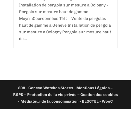
Installation de pergola sur mesure a Cologny -
Pergola sur mesure haut de gamme
MeyrinCoordonnées Tél : Vente de pergolas
haut de gamme a Geneve Installation de pergola
sur mesure a Cologny Pergola sur mesure haut
de...
808
-
Geneva Watches Stores
-
Mentions Légales –
RGPD – Protection de la vie privée – Gestion des cookies
- Médiateur de la consommation - BLOCTEL -
WooC