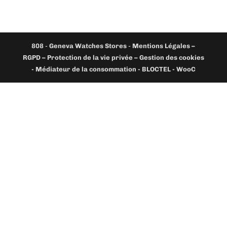
808
-
Geneva Watches Stores
-
Mentions Légales –
RGPD – Protection de la vie privée – Gestion des cookies
- Médiateur de la consommation - BLOCTEL -
WooC