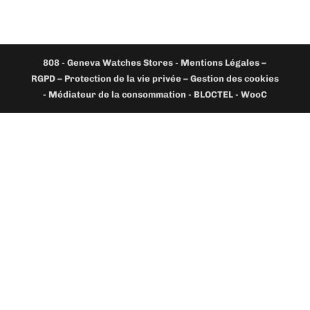
808
-
Geneva Watches Stores
-
Mentions Légales –
RGPD – Protection de la vie privée – Gestion des cookies
- Médiateur de la consommation - BLOCTEL -
WooC