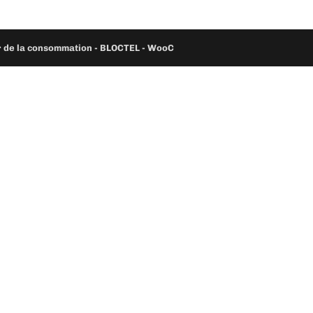
ur de la consommation - BLOCTEL -
WooC