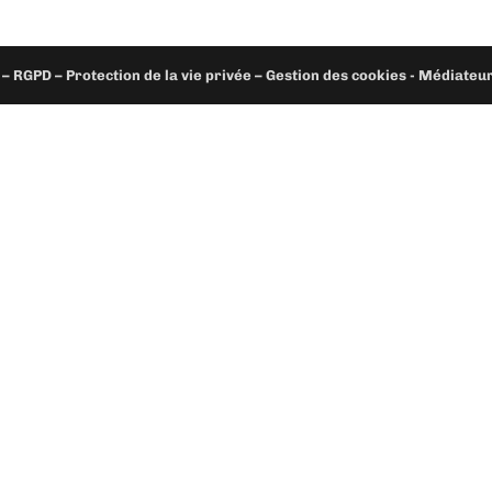
– RGPD – Protection de la vie privée – Gestion des cookies - Médiate