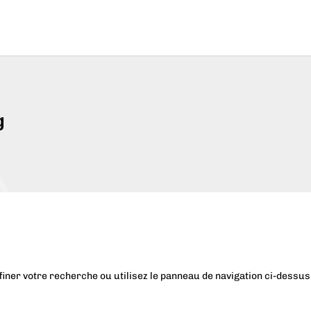
g
iner votre recherche ou utilisez le panneau de navigation ci-dessus p