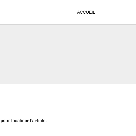
ACCUEIL
our localiser l'article.