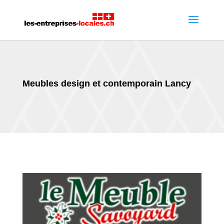
Meubles design et contemporain Lancy