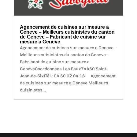
Agencement de cuisines sur mesure a
Geneve – Meilleurs cuisinistes du canton
de Geneve – Fabricant de cuisine sur
mesure a Geneve
Agencement de cuisines sur mesure a Geneve -
Meilleurs cuisinistes du canton de Geneve -
Fabricant de cuisine sur mesure a
GeneveCoordonnées Les Faux74450 Saint-
Jean-de-SixtTél : 04 50 02 04 16 Agencement
de cuisines sur mesure a Geneve Meilleurs
cuisinistes...