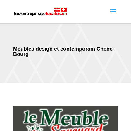
Meubles design et contemporain Chene-
Bourg