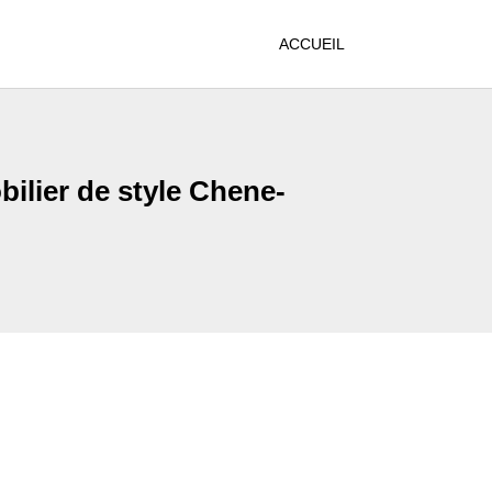
ACCUEIL
bilier de style Chene-