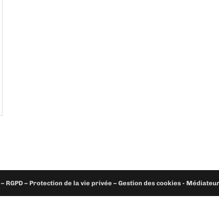
– RGPD – Protection de la vie privée – Gestion des cookies - Médiate