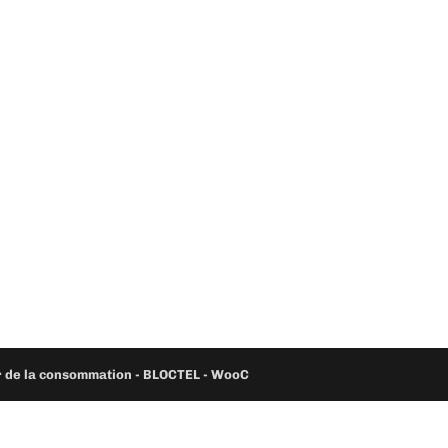
ur de la consommation - BLOCTEL -
WooC