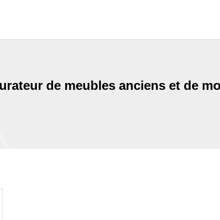
aurateur de meubles anciens et de mo