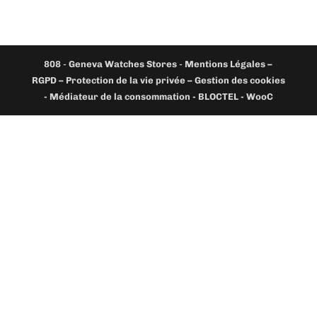
808
-
Geneva Watches Stores
-
Mentions Légales –
RGPD – Protection de la vie privée – Gestion des cookies
- Médiateur de la consommation - BLOCTEL -
WooC