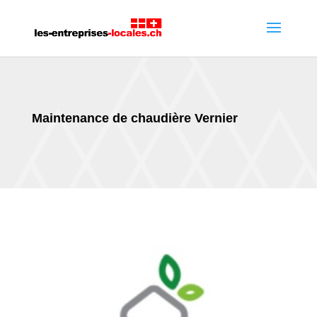
Maintenance de chaudière Vernier