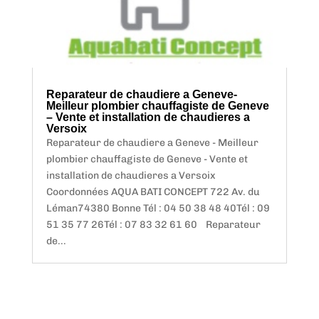
Reparateur de chaudiere a Geneve-
Meilleur plombier chauffagiste de Geneve
– Vente et installation de chaudieres a
Versoix
Reparateur de chaudiere a Geneve - Meilleur
plombier chauffagiste de Geneve - Vente et
installation de chaudieres a Versoix
Coordonnées AQUA BATI CONCEPT 722 Av. du
Léman74380 Bonne Tél : 04 50 38 48 40Tél : 09
51 35 77 26Tél : 07 83 32 61 60 Reparateur
de...